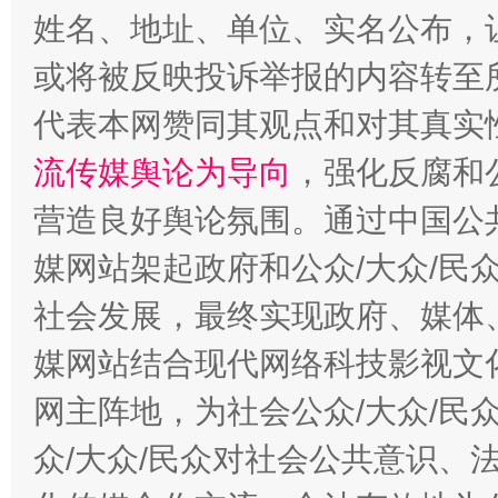
姓名、地址、单位、实名公布，让
或将被反映投诉举报的内容转至
代表本网赞同其观点和对其真实
流传媒舆论为导向
，强化反腐和
营造良好舆论氛围。通过中国公共
这是一记警钟！
谢
媒网站架起政府和公众/大众/民
社会发展，最终实现政府、媒体、
媒网站结合现代网络科技影视文
网主阵地，为社会公众/大众/民
众/大众/民众对社会公共意识、