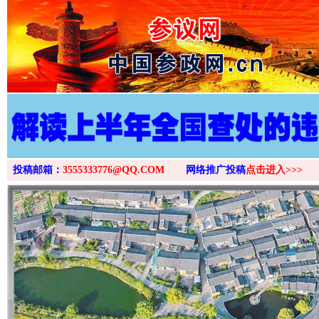
>
投稿邮箱：
3555333776@QQ.COM
网络推广投稿
点击进入>>>