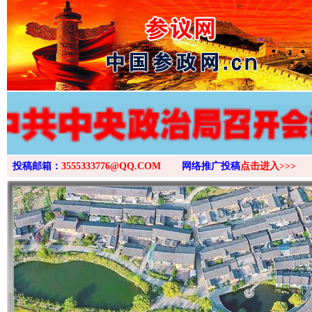
>
投稿邮箱：
3555333776@QQ.COM
网络推广投稿
点击进入>>>