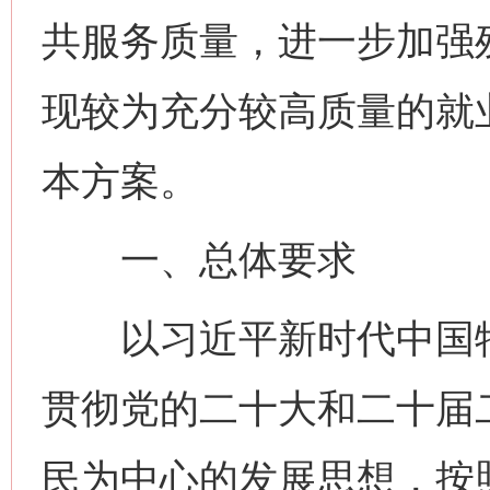
共服务质量，进一步加强
现较为充分较高质量的就
本方案。
一、总体要求
以习近平新时代中国特
贯彻党的二十大和二十届
民为中心的发展思想，按