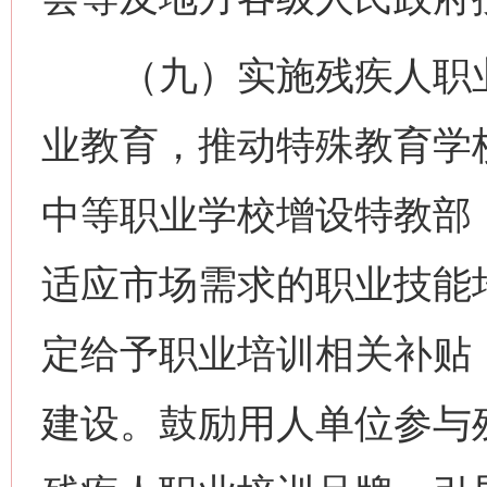
（九）实施残疾人职业
业教育，推动特殊教育学
中等职业学校增设特教部
适应市场需求的职业技能
定给予职业培训相关补贴
建设。鼓励用人单位参与