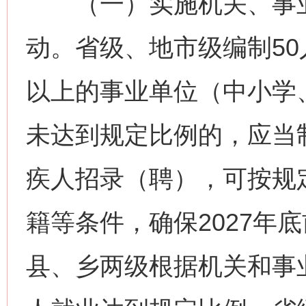
（一）实施机关、事业
动。省级、地市级编制50
以上的事业单位（中小学
未达到规定比例的，应当
疾人招录（聘），可按规
籍等条件，确保2027年
县、乡两级根据机关和事