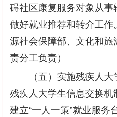
碍社区康复服务对象从事
做好就业推荐和转介工作
源社会保障部、文化和旅
责分工负责）
（五）实施残疾人大学
残疾人大学生信息交换机
建立“一人一策”就业服务