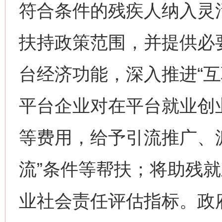
符合条件的残疾人纳入灵
扶持政策范围，并提供必
台经济功能，深入推进“互
平台企业对在平台就业创
等费用，给予引流推广、
流”条件等帮扶；将助残
业社会责任评估指标。政