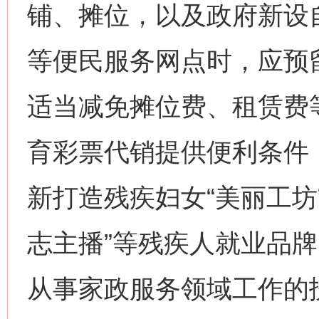
铺、摊位，以及政府新设
等便民服务网点时，应预
适当减免摊位费、租赁费
育彩票代销提供便利条件
新打造残疾妇女“美丽工坊
志主播”等残疾人就业品
从事家政服务领域工作的