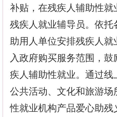
补贴，在残疾人辅助性就
残疾人就业辅导员。依托
助用人单位安排残疾人就
入政府购买服务范围，鼓
疾人辅助性就业。通过线
公共活动、文化和旅游场
性就业机构产品爱心助残