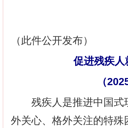
（此件公开发布）
促进残疾人
（202
残疾人是推进中国式现
外关心、格外关注的特殊