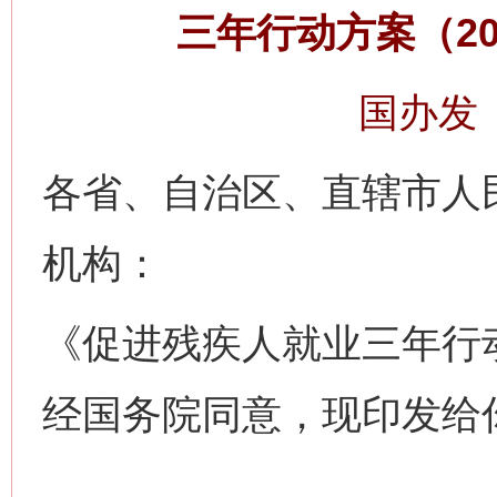
三年行动方案（20
国办发〔
各省、自治区、直辖市人
机构：
《促进残疾人就业三年行动方
经国务院同意，现印发给