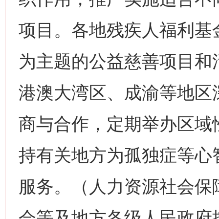
项目。各地残疾人福利基
为主题的公益慈善项目和
港澳大湾区、成渝等地区
商与合作，定期举办区域
持有关地方为孤独症等心
服务。（人力资源社会保
会等及地方各级人民政府