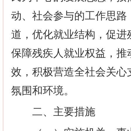
动、社会参与的工作思路
道，优化就业结构，促进
保障残疾人就业权益，推
效，积极营造全社会关心
氛围和环境。
二、主要措施