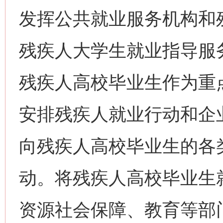
发挥公共就业服务机构和
残疾人大学生就业指导服
残疾人高校毕业生作为重
安排残疾人就业行动和企
向残疾人高校毕业生的各
动。将残疾人高校毕业生
资源社会保障、教育等部