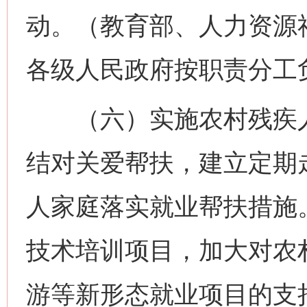
动。（教育部、人力资源
各级人民政府按职责分工
（六）实施农村残疾人
结对关爱帮扶，建立定期
人家庭落实就业帮扶措施
技术培训项目，加大对农
游等新形态就业项目的支