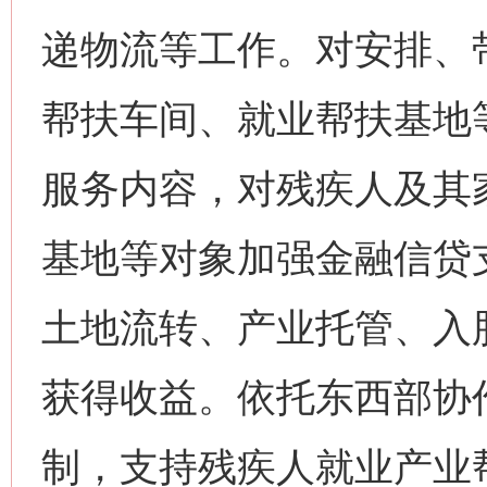
递物流等工作。对安排、
帮扶车间、就业帮扶基地
服务内容，对残疾人及其
基地等对象加强金融信贷
土地流转、产业托管、入
获得收益。依托东西部协
制，支持残疾人就业产业