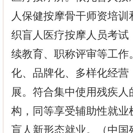
人保健按摩骨干师资培训
织盲人医疗按摩人员考试
续教育、职称评审等工作
化、品牌化、多样化经营
展。符合集中使用残疾人
构，同等享受辅助性就业
盲人新形态就业。（中国