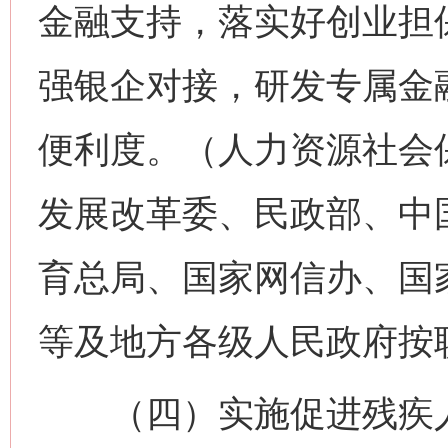
金融支持，落实好创业担
强银企对接，研发专属金
便利度。（人力资源社会
发展改革委、民政部、中
育总局、国家网信办、国
等及地方各级人民政府按
（四）实施促进残疾人