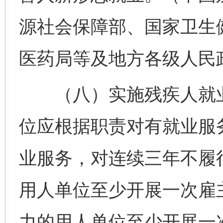
源社会保障部、国家卫生
医药局等及地方各级人民
（八）实施残疾人就业
位应根据职责对有就业服
业服务，对连续三年不履
用人单位至少开展一次雇
力的用人单位至少开展一