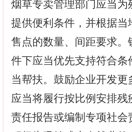
烟草专卖管理部门应当为
提供便利条件，并根据当
售点的数量、间距要求。
件下应当优先支持符合条
当帮扶。鼓励企业开发更
应当将履行按比例安排残
责任报告或编制专项社会