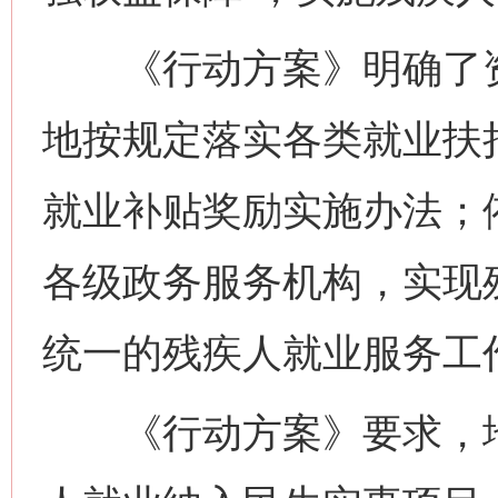
《行动方案》明确了资
地按规定落实各类就业扶
就业补贴奖励实施办法；
各级政务服务机构，实现
统一的残疾人就业服务工
《行动方案》要求，地