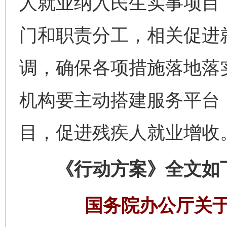
人就业纳入民生实事项目
门和职责分工，相关促进
调，确保各项措施落地落
机构要主动搭建服务平台
目，促进残疾人就业增收
《行动方案》全文如
国务院办公厅关