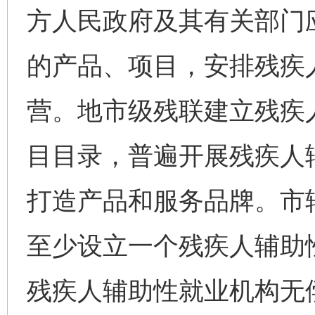
方人民政府及其有关部门
的产品、项目，安排残疾
营。地市级残联建立残疾
目目录，普遍开展残疾人
打造产品和服务品牌。市
至少设立一个残疾人辅助
残疾人辅助性就业机构无