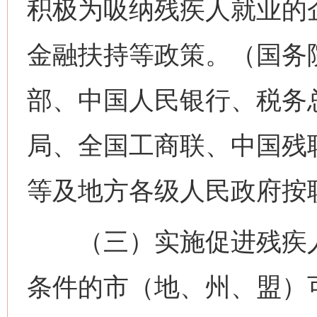
积极为吸纳残疾人就业的
金融扶持等政策。（国务
部、中国人民银行、税务
局、全国工商联、中国残
等及地方各级人民政府按
（三）实施促进残疾人
条件的市（地、州、盟）