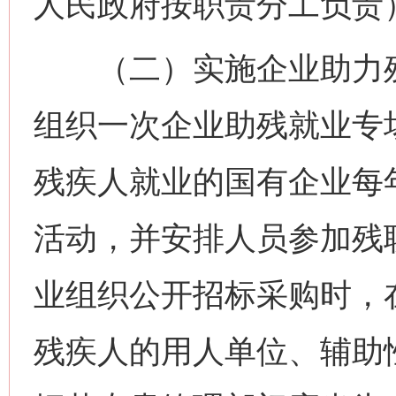
人民政府按职责分工负责
（二）实施企业助力残
组织一次企业助残就业专
残疾人就业的国有企业每
活动，并安排人员参加残
业组织公开招标采购时，
残疾人的用人单位、辅助