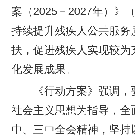
案（2025－2027年）
持续提升残疾人公共服务
扶，促进残疾人实现较为
化发展成果。
《行动方案》强调，要
社会主义思想为指导，全
中、三中全会精神，坚持