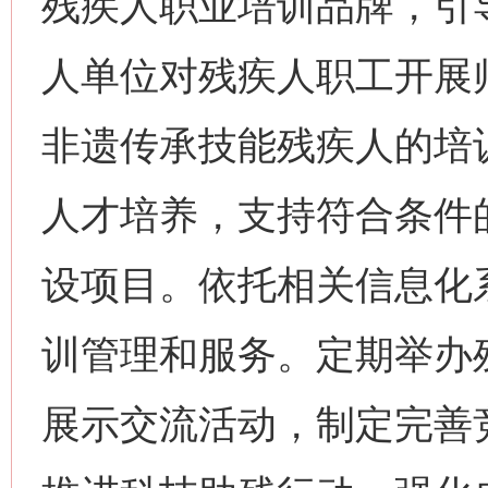
残疾人职业培训品牌，引
人单位对残疾人职工开展
非遗传承技能残疾人的培
人才培养，支持符合条件
设项目。依托相关信息化
训管理和服务。定期举办
展示交流活动，制定完善