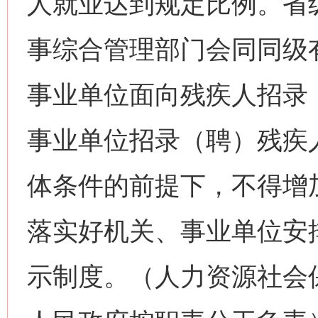
人就业达到规定比例。省
事综合管理部门会同同级
事业单位面向残疾人招录
事业单位招录（聘）残疾
体条件的前提下，不得增
落实好机关、事业单位安
示制度。（人力资源社会