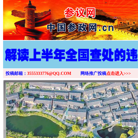
>
投稿邮箱：
3555333776@QQ.COM
网络推广投稿
点击进入>>>