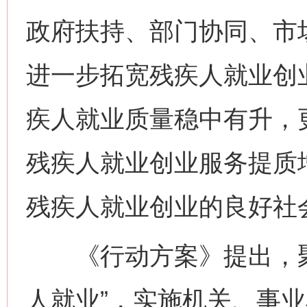
政府扶持、部门协同、市
进一步拓宽残疾人就业创
疾人就业质量稳中有升，
残疾人就业创业服务提质
残疾人就业创业的良好社
《行动方案》提出，聚
人就业”，实施机关、事