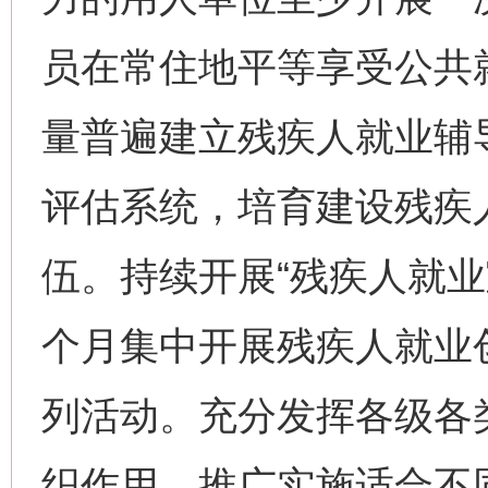
员在常住地平等享受公共
量普遍建立残疾人就业辅
评估系统，培育建设残疾
伍。持续开展“残疾人就业
个月集中开展残疾人就业
列活动。充分发挥各级各
织作用，推广实施适合不