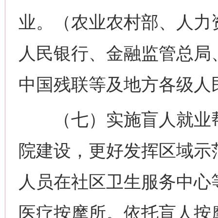
业。（农业农村部、人力
人民银行、金融监管总局
中国残联等及地方各级人
（七）实施盲人就业帮
院建设，更好发挥区域示
人员在社区卫生服务中心
医疗按摩所。依托盲人按