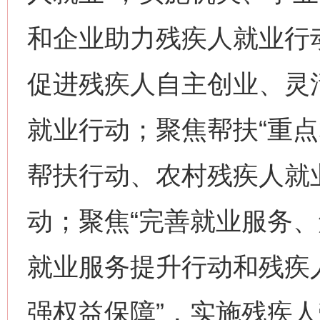
和企业助力残疾人就业行动
促进残疾人自主创业、灵
就业行动；聚焦帮扶“重点
帮扶行动、农村残疾人就
动；聚焦“完善就业服务、
就业服务提升行动和残疾
强权益保障”，实施残疾