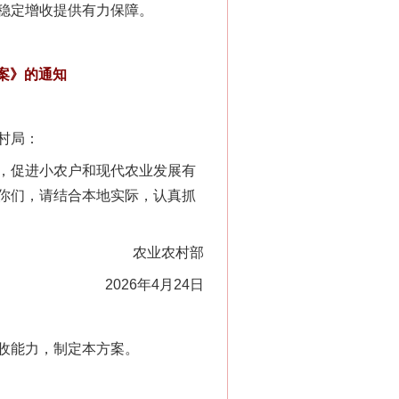
稳定增收提供有力保障。
案》的通知
村局：
，促进小农户和现代农业发展有
你们，请结合本地实际，认真抓
农业农村部
2026年4月24日
收能力，制定本方案。