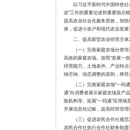
以习近平新时代中国特色社会
农”工作的重要论述和重要指示
提高农业社会化服务质效，加快
体，促进小农户和现代农业发展
二、提高新型农业经营主体
（一）完善家庭农场分类培育
高效的家庭农场。按照“发展一
经营能力、土地条件、产业特点
纳尽纳、动态调整的原则，将符
（二）完善家庭农场“一码通”
通”向消费者展示家庭农场及产
险机构等。拓展“一码通”应用
开展信息化记账，提高经营管理
（三）促进农民合作社规范发
农民合作社执行合作社财务制度