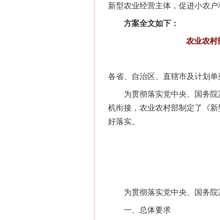
新型农业经营主体，促进小农户
方案全文如下：
农业农村
各省、自治区、直辖市及计划单
为贯彻落实党中央、国务院决
机衔接，农业农村部制定了《新
好落实。
为贯彻落实党中央、国务院决
一、总体要求