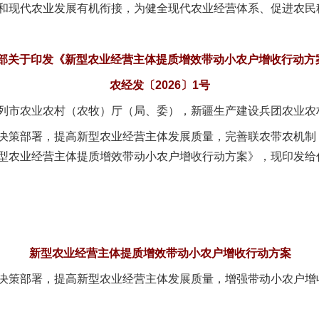
和现代农业发展有机衔接，为健全现代农业经营体系、促进农民
部关于印发《新型农业经营主体提质增效带动小农户增收行动方
农经发〔2026〕1号
列市农业农村（农牧）厅（局、委），新疆生产建设兵团农业农
策部署，提高新型农业经营主体发展质量，完善联农带农机制
型农业经营主体提质增效带动小农户增收行动方案》，现印发给
新型农业经营主体提质增效带动小农户增收行动方案
策部署，提高新型农业经营主体发展质量，增强带动小农户增