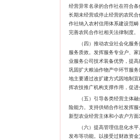
经营异常名录的合作社在符合条
长期未经营或停止经营的农民合
作社纳入农村信用体系建设范畴
完善农民合作社相关法律制度。
（四）推动农业社会化服务扩
服务质效。发挥服务专业户、家
业服务公司技术装备优势，提高
巩固扩大粮油作物产中环节服务
地主要通过改扩建方式因地制宜
挥农技推广机构支撑作用，促进
（五）引导各类经营主体融合
险能力。支持供销合作社发挥服
新型农业经营主体和小农户方面
（六）提高管理信息化水平。
发布等功能。以接受过财政资金