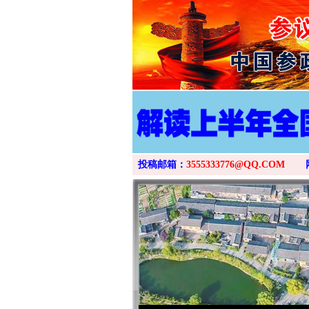
投稿邮箱：
3555333776@QQ.COM