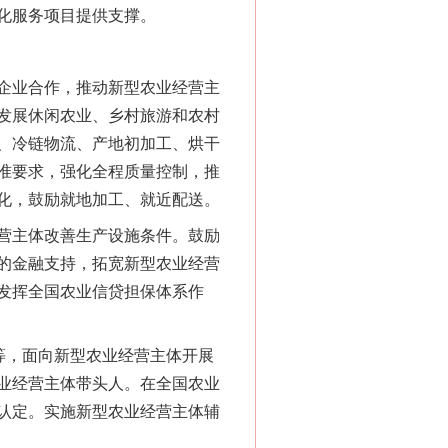
化服务项目提供支撑。
企业合作，推动新型农业经营主
发展休闲农业、乡村旅游和农村
、冷链物流、产地初加工、烘干
准要求，强化全程质量控制，推
化，鼓励就地加工、就近配送。
营主体改善生产设施条件。鼓励
的金融支持，拓宽新型农业经营
发挥全国农业信贷担保体系作
等，面向新型农业经营主体开展
业经营主体带头人。在全国农业
认定。实施新型农业经营主体辅