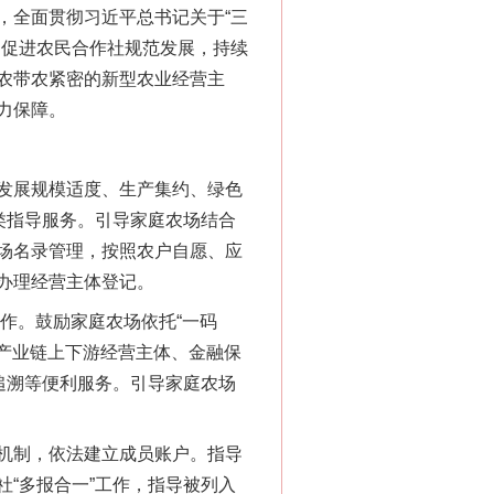
全面贯彻习近平总书记关于“三
，促进农民合作社规范发展，持续
农带农紧密的新型农业经营主
力保障。
发展规模适度、生产集约、绿色
类指导服务。引导家庭农场结合
场名录管理，按照农户自愿、应
办理经营主体登记。
作。鼓励家庭农场依托“一码
接产业链上下游经营主体、金融保
追溯等便利服务。引导家庭农场
机制，依法建立成员账户。指导
“多报合一”工作，指导被列入