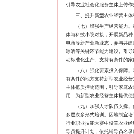
引导农业社会化服务主体上传作
三、提升新型农业经营主体
（七）增强生产经营能力。鼓
体与科技小院对接，开展新品种
电商等新产业新业态，参与共建
晾晒等关键环节能力建设。引导
动标准化生产。支持有条件的家
（八）强化要素投入保障。利
有条件的地方支持新型农业经营
主体抵质押物范围，引导家庭农
用，为新型农业经营主体提供便
（九）加强人才队伍支撑。依托
多层次多形式培训。因地制宜培
行业职业技能大赛中设置农业经
导员提升计划，依托辅导员名录