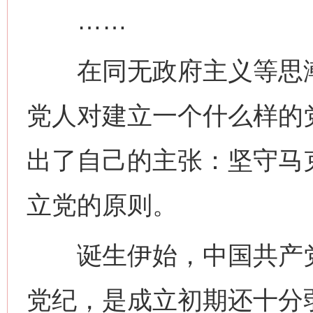
……
在同无政府主义等思潮
党人对建立一个什么样的
出了自己的主张：坚守马
立党的原则。
诞生伊始，中国共产党
党纪，是成立初期还十分