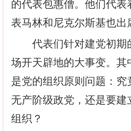
的代表包惠僧。他们代表
表马林和尼克尔斯基也出
代表们针对建党初期的
场开天辟地的大事变。其
是党的组织原则问题：究
无产阶级政党，还是要建
组织？