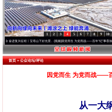
1
2
3
4
5
6
7
8
9
10
复兴征程丨宝塔山下好光景..
·[视频]
因党而生 为党而战——百年“纪”事⑧加强纪律..
·[
首页
»
公众论坛/评论
因党而生 为党而战——
从一大