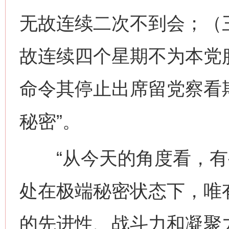
无故连续二次不到会；（
故连续四个星期不为本党
命令其停止出席留党察看
秘密”。
“从今天的角度看，有
处在极端秘密状态下，唯
的先进性、战斗力和凝聚