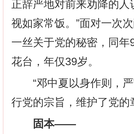
正辞严地对前来劝降的人
视如家常饭。”面对一次
一丝关于党的秘密，同年9
花台，年仅39岁。
“邓中夏以身作则，严
行党的宗旨，维护了党的
固本——