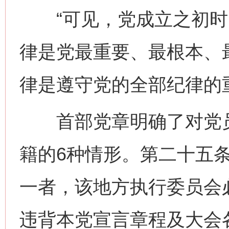
“可见，党成立之初时
律是党最重要、最根本、
律是遵守党的全部纪律的
首部党章明确了对党员
籍的6种情形。第二十五
一者，该地方执行委员会
违背本党宣言章程及大会