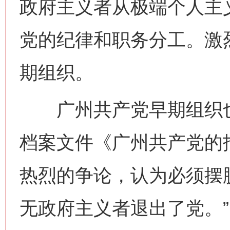
政府主义者从极端个人主义
党的纪律和职务分工。激
期组织。
广州共产党早期组织也
档案文件《广州共产党的
热烈的争论，认为必须摆
无政府主义者退出了党。”